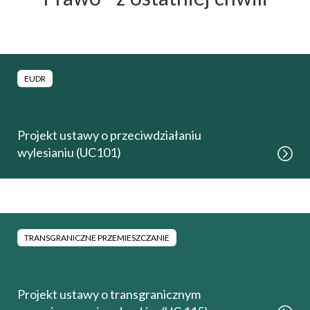
EUDR
Projekt ustawy o przeciwdziałaniu
wylesianiu (UC101)
TRANSGRANICZNE PRZEMIESZCZANIE
Projekt ustawy o transgranicznym