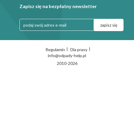
Zapisz się na bezpłatny newsletter
|
|
Regulamin
Dla prasy
info@odpady-help.pl
2010-2026