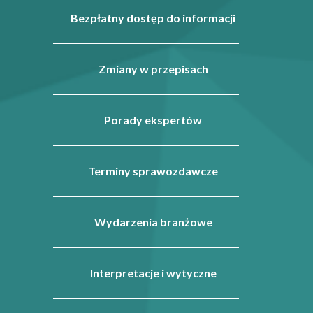
Bezpłatny dostęp do informacji
Zmiany w przepisach
Porady ekspertów
Terminy sprawozdawcze
Wydarzenia branżowe
Interpretacje i wytyczne