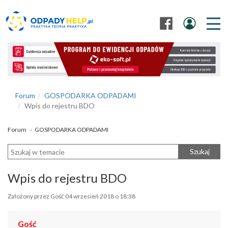
Forum
GOSPODARKA ODPADAMI
Wpis do rejestru BDO
Forum
-
GOSPODARKA ODPADAMI
Szukaj
Wpis do rejestru BDO
Założony przez Gość 04 wrzesień 2018 o 18:38
Gość