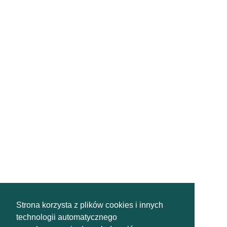
Strona korzysta z plików cookies i innych
technologii automatycznego