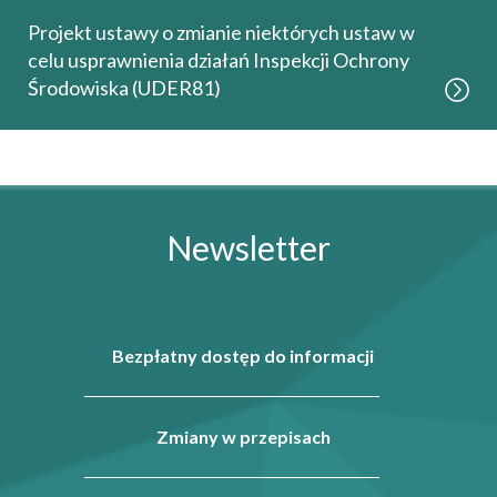
Projekt ustawy o zmianie niektórych ustaw w
celu usprawnienia działań Inspekcji Ochrony
Środowiska (UDER81)
Newsletter
Bezpłatny dostęp do informacji
Zmiany w przepisach