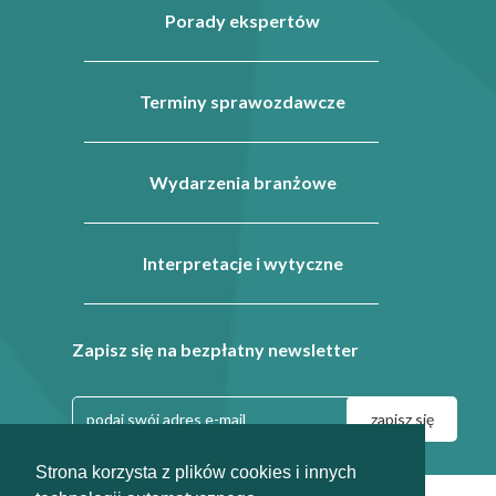
Porady ekspertów
Terminy sprawozdawcze
Wydarzenia branżowe
Interpretacje i wytyczne
Zapisz się na bezpłatny newsletter
Strona korzysta z plików cookies i innych