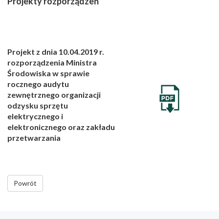
Projekty rozporządzeń
Projekt z dnia 10.04.2019 r.
rozporządzenia Ministra
Środowiska w sprawie
rocznego audytu
zewnętrznego organizacji
odzysku sprzętu
elektrycznego i
elektronicznego oraz zakładu
przetwarzania
Powrót