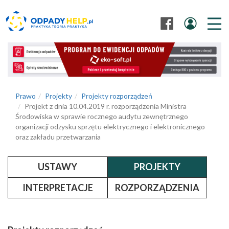
Prawo
Projekty
Projekty rozporządzeń
Projekt z dnia 10.04.2019 r. rozporządzenia Ministra
Środowiska w sprawie rocznego audytu zewnętrznego
organizacji odzysku sprzętu elektrycznego i elektronicznego
oraz zakładu przetwarzania
USTAWY
PROJEKTY
INTERPRETACJE
ROZPORZĄDZENIA