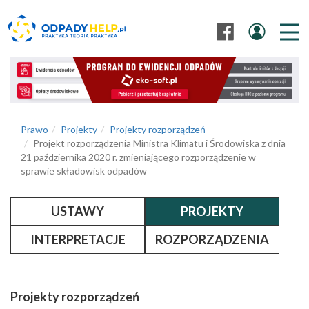
Prawo
Projekty
Projekty rozporządzeń
Projekt rozporządzenia Ministra Klimatu i Środowiska z dnia
21 października 2020 r. zmieniającego rozporządzenie w
sprawie składowisk odpadów
USTAWY
PROJEKTY
INTERPRETACJE
ROZPORZĄDZENIA
Projekty rozporządzeń