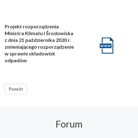
Projekt rozporządzenia
Ministra Klimatu i Środowiska
z dnia 21 października 2020 r.
zmieniającego rozporządzenie
w sprawie składowisk
odpadów
Powrót
Forum