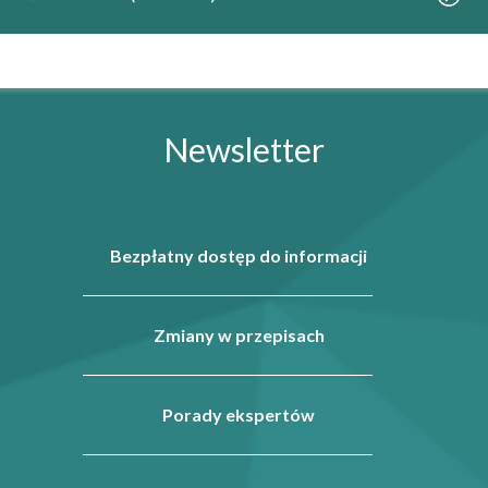
Newsletter
Bezpłatny dostęp do informacji
Zmiany w przepisach
Porady ekspertów