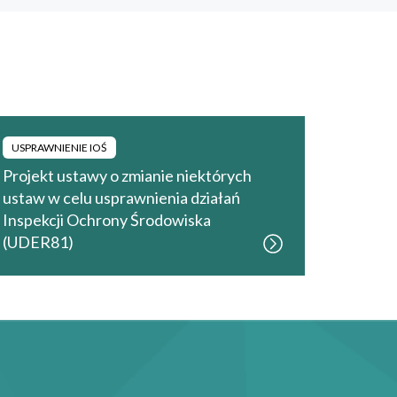
USPRAWNIENIE IOŚ
Projekt ustawy o zmianie niektórych
ustaw w celu usprawnienia działań
Inspekcji Ochrony Środowiska
(UDER81)