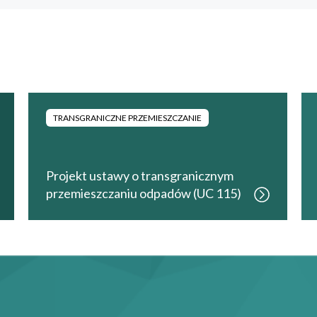
TRANSGRANICZNE PRZEMIESZCZANIE
Projekt ustawy o transgranicznym
przemieszczaniu odpadów (UC 115)