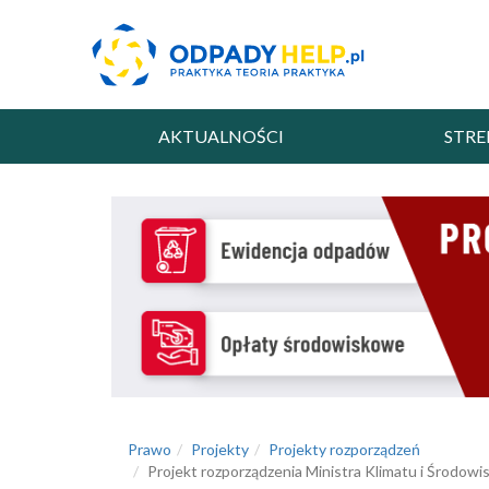
AKTUALNOŚCI
STRE
Prawo
Projekty
Projekty rozporządzeń
Projekt rozporządzenia Ministra Klimatu i Środo