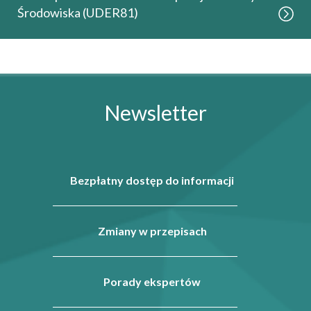
Środowiska (UDER81)
Newsletter
Bezpłatny dostęp do informacji
Zmiany w przepisach
Porady ekspertów