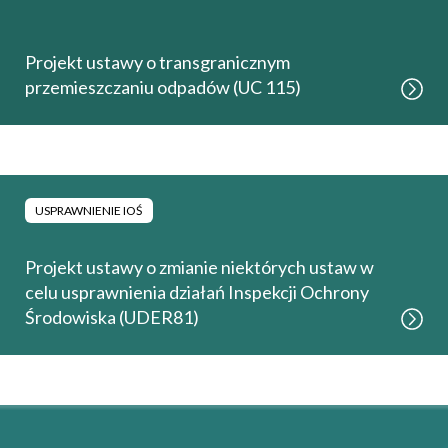
Projekt ustawy o transgranicznym
przemieszczaniu odpadów (UC 115)
USPRAWNIENIE IOŚ
Projekt ustawy o zmianie niektórych ustaw w
celu usprawnienia działań Inspekcji Ochrony
Środowiska (UDER81)