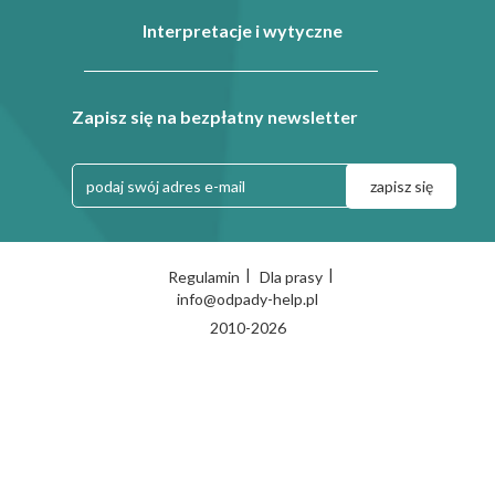
Interpretacje i wytyczne
Zapisz się na bezpłatny newsletter
|
|
Regulamin
Dla prasy
info@odpady-help.pl
2010-2026