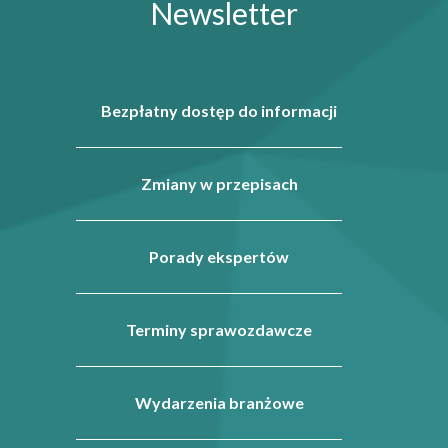
Newsletter
Bezpłatny dostęp do informacji
Zmiany w przepisach
Porady ekspertów
Terminy sprawozdawcze
Wydarzenia branżowe