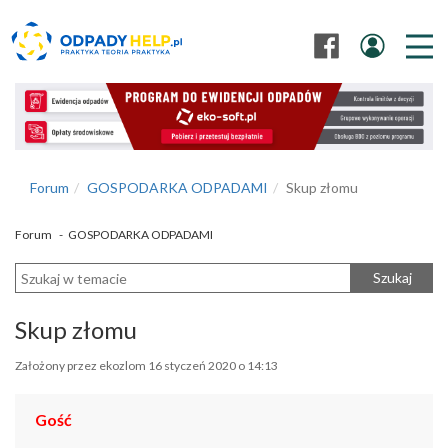
Forum
GOSPODARKA ODPADAMI
Skup złomu
Forum
-
GOSPODARKA ODPADAMI
Szukaj
Skup złomu
Założony przez ekozlom 16 styczeń 2020 o 14:13
Gość