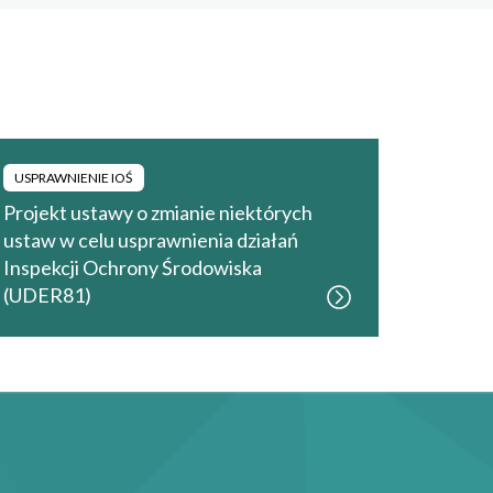
USPRAWNIENIE IOŚ
Projekt ustawy o zmianie niektórych
ustaw w celu usprawnienia działań
Inspekcji Ochrony Środowiska
(UDER81)