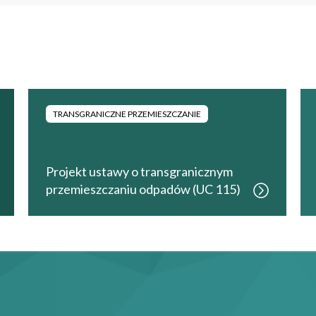
TRANSGRANICZNE PRZEMIESZCZANIE
Projekt ustawy o transgranicznym
przemieszczaniu odpadów (UC 115)