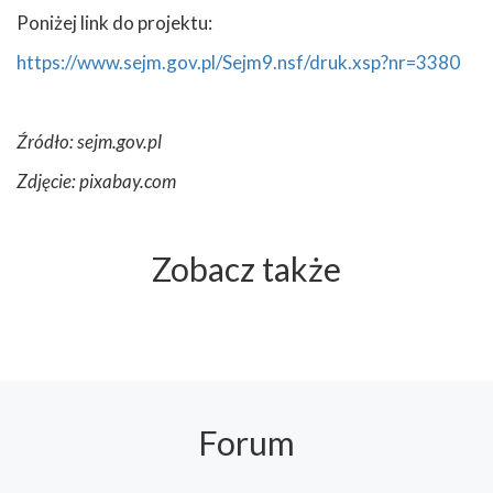
Poniżej link do projektu:
https://www.sejm.gov.pl/Sejm9.nsf/druk.xsp?nr=3380
Źródło: sejm.gov.pl
Zdjęcie: pixabay.com
Zobacz także
Forum