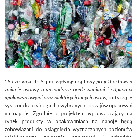
15 czerwca do Sejmu wpłynął rządowy
projekt ustawy o
zmianie ustawy o gospodarce opakowaniami i odpadami
opakowaniowymi oraz niektórych innych ustaw,
dotyczący
systemu kaucyjnego dla wybranych rodzajów opakowań
na napoje. Zgodnie z projektem wprowadzający na
rynek produkty w opakowaniach na napoje będą
zobowiązani do osiągnięcia wyznaczonych poziomów