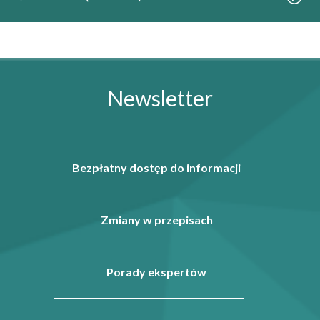
Newsletter
Bezpłatny dostęp do informacji
Zmiany w przepisach
Porady ekspertów