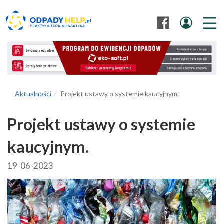
Aktualności
Projekt ustawy o systemie kaucyjnym.
Projekt ustawy o systemie
kaucyjnym.
19-06-2023