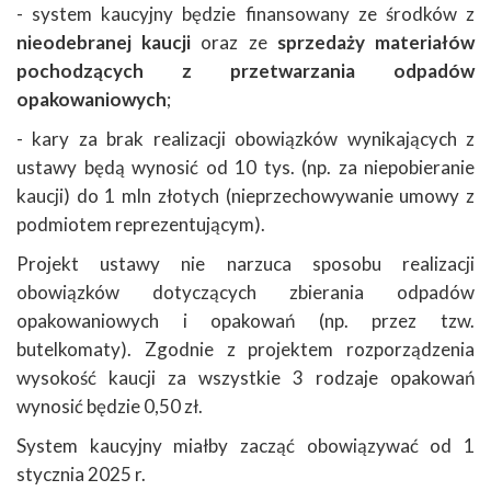
- system kaucyjny będzie finansowany ze środków z
nieodebranej kaucji
oraz ze
sprzedaży materiałów
pochodzących z przetwarzania odpadów
opakowaniowych
;
- kary za brak realizacji obowiązków wynikających z
ustawy będą wynosić od 10 tys. (np. za niepobieranie
kaucji) do 1 mln złotych (nieprzechowywanie umowy z
podmiotem reprezentującym).
Projekt ustawy nie narzuca sposobu realizacji
obowiązków dotyczących zbierania odpadów
opakowaniowych i opakowań (np. przez tzw.
butelkomaty). Zgodnie z projektem rozporządzenia
wysokość kaucji za wszystkie 3 rodzaje opakowań
wynosić będzie 0,50 zł.
System kaucyjny miałby zacząć obowiązywać od 1
stycznia 2025 r.