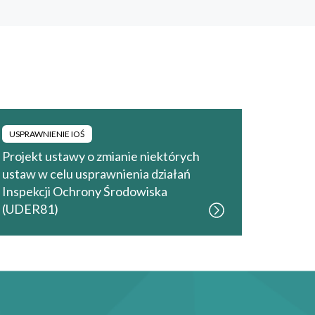
USPRAWNIENIE IOŚ
Projekt ustawy o zmianie niektórych
ustaw w celu usprawnienia działań
Inspekcji Ochrony Środowiska
(UDER81)