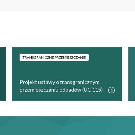
TRANSGRANICZNE PRZEMIESZCZANIE
Projekt ustawy o transgranicznym
przemieszczaniu odpadów (UC 115)