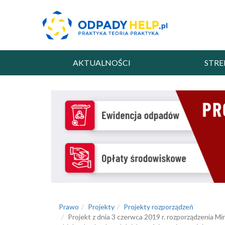
AKTUALNOŚCI
STRE
Prawo
Projekty
Projekty rozporządzeń
Projekt z dnia 3 czerwca 2019 r. rozporządzenia M