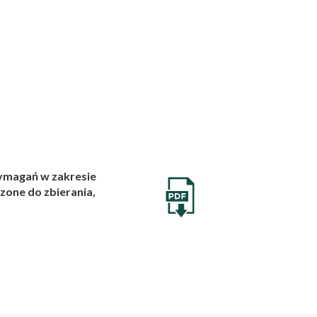
wymagań w zakresie
zone do zbierania,