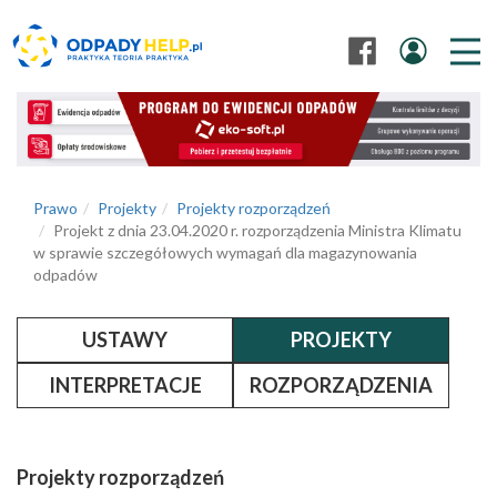
Prawo
Projekty
Projekty rozporządzeń
Projekt z dnia 23.04.2020 r. rozporządzenia Ministra Klimatu
w sprawie szczegółowych wymagań dla magazynowania
odpadów
USTAWY
PROJEKTY
INTERPRETACJE
ROZPORZĄDZENIA
Projekty rozporządzeń