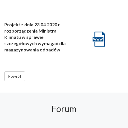
Projekt z dnia 23.04.2020 r.
rozporządzenia Ministra
Klimatu w sprawie
szczegółowych wymagań dla
magazynowania odpadów
Powrót
Forum