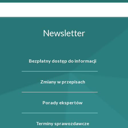
Newsletter
Bezpłatny dostęp do informacji
Zmiany w przepisach
Porady ekspertów
Terminy sprawozdawcze